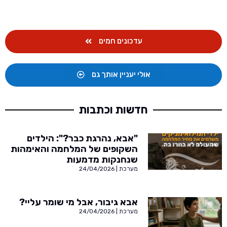
עדכונים חמים
אולי יעניין אותך גם
חדשות וכתבות
"אבא, נהרגת כבר?": הילדים
השקופים של המלחמה והאימהות
שנחנקות מדמעות
מערכת
24/04/2026
אבא גיבור, אבל מי שומר עליי?
מערכת
24/04/2026