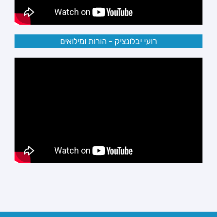
רועי יבלונציק - הורות ומילואים