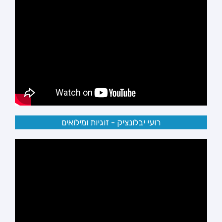
רועי יבלונציק - זוגיות ומילואים