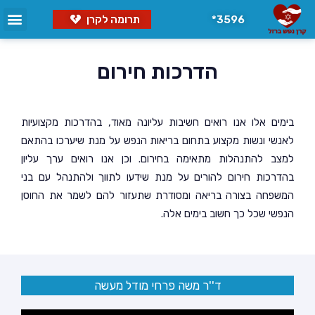
3596*
תרומה לקרן
הדרכות חירום
בימים אלו אנו רואים חשיבות עליונה מאוד, בהדרכות מקצועיות
לאנשי ונשות מקצוע בתחום בריאות הנפש על מנת שיערכו בהתאם
למצב להתנהלות מתאימה בחירום. וכן אנו רואים ערך עליון
בהדרכות חירום להורים על מנת שידעו לתווך ולהתנהל עם בני
המשפחה בצורה בריאה ומסודרת שתעזור להם לשמר את החוסן
הנפשי שכל כך חשוב בימים אלה.
ד''ר משה פרחי מודל מעשה