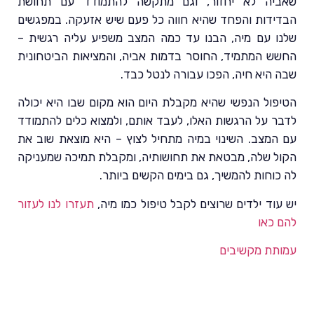
שאביה לא יחזור, וגם מתקשה להתמודד עם תחושת
הבדידות והפחד שהיא חווה כל פעם שיש אזעקה. במפגשים
שלנו עם מיה, הבנו עד כמה המצב משפיע עליה רגשית –
החשש המתמיד, החוסר בדמות אביה, והמציאות הביטחונית
שבה היא חיה, הפכו עבורה לנטל כבד.
הטיפול הנפשי שהיא מקבלת היום הוא מקום שבו היא יכולה
לדבר על הרגשות האלו, לעבד אותם, ולמצוא כלים להתמודד
עם המצב. השינוי במיה מתחיל לצוץ – היא מוצאת שוב את
הקול שלה, מבטאת את תחושותיה, ומקבלת תמיכה שמעניקה
לה כוחות להמשיך, גם בימים הקשים ביותר.
יש עוד ילדים שרוצים לקבל טיפול כמו מיה,
תעזרו לנו לעזור
להם כאו
עמותת מקשיבים