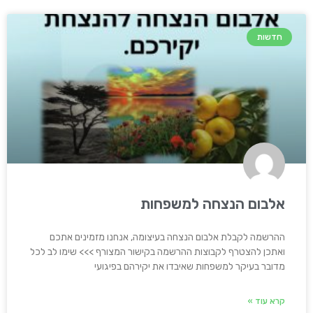
חדשות
אלבום הנצחה למשפחות
ההרשמה לקבלת אלבום הנצחה בעיצומה, אנחנו מזמינים אתכם
ואתכן להצטרף לקבוצות ההרשמה בקישור המצורף >>> שימו לב לכל
מדובר בעיקר למשפחות שאיבדו את יקירהם בפיגועי
קרא עוד »