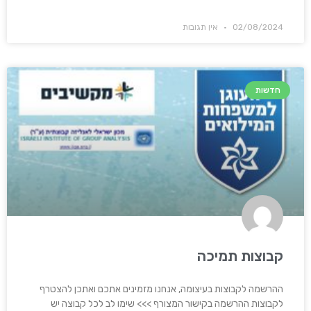
02/08/2024
אין תגובות
חדשות
קבוצות תמיכה
ההרשמה לקבוצות בעיצומה, אנחנו מזמינים אתכם ואתכן להצטרף
לקבוצות ההרשמה בקישור המצורף >>> שימו לב לכל קבוצה יש