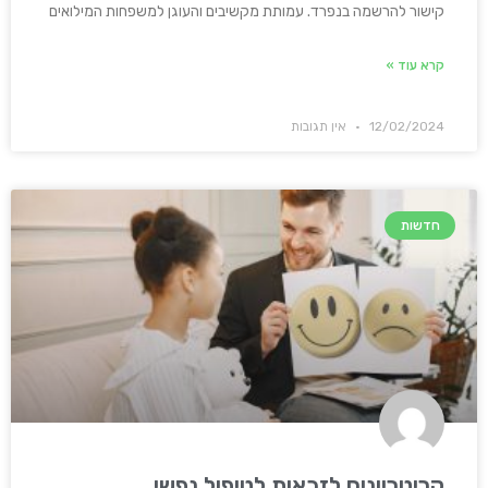
קישור להרשמה בנפרד. עמותת מקשיבים והעוגן למשפחות המילואים
קרא עוד »
12/02/2024
אין תגובות
חדשות
קריטריונים לזכאות לטיפול נפשי