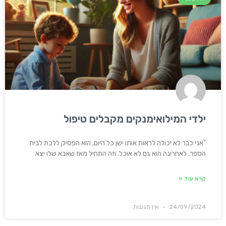
ילדי המילואימנקים מקבלים טיפול
"אני כבר לא יכולה לראות אותו ישן כל היום, הוא הפסיק ללכת לבית
הספר. לאחרונה הוא גם לא אוכל. וזה התחיל מאז שאבא שלו יצא
קרא עוד »
24/09/2024
אין תגובות