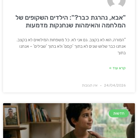
"אבא, נהרגת כבר?": הילדים השקופים של
המלחמה והאימהות שנחנקות מדמעות
"המורה, הוא לא בקצב. גם אני לא. כל משפחות המילואים לא בקצב.
אנחנו כבר שלוש שנים לא בתוך 'קסם' ולא בתוך 'שבילים' – אנחנו
בתוך
קרא עוד »
24/04/2026
אין תגובות
חדשות