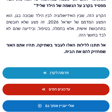
מפסיד בקרב על הנשמה של הילד שלי?"
הקרע הזה, שבין האידיאולוגיה לבין הילד שבוכה בגן, הוא
הפצע המדמם של ישראל 2026. זה פצע שלא חובשים
בתחבושת אישית, אלא בחמלה, בטיפול, ובידיעה שהם לא
לבד בחושך הזה.
אל תתנו ללילות האלו לעבור בשתיקה. תהיו אתם האור
שמחזיק להם את הבית.
תרומה לקרן
עדכונים חמים
אולי יעניין אותך גם