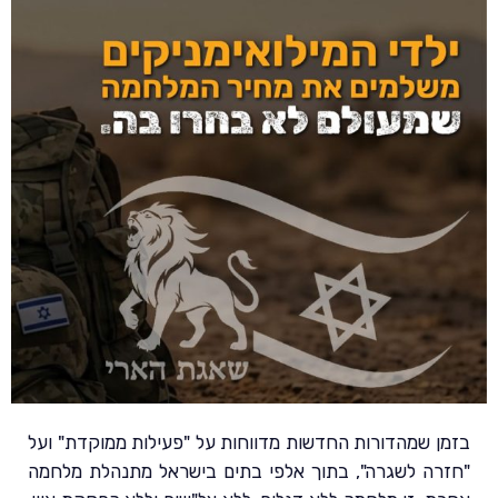
בזמן שמהדורות החדשות מדווחות על "פעילות ממוקדת" ועל
"חזרה לשגרה", בתוך אלפי בתים בישראל מתנהלת מלחמה