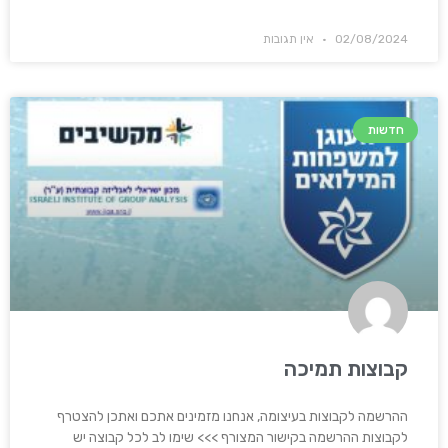
02/08/2024
אין תגובות
חדשות
קבוצות תמיכה
ההרשמה לקבוצות בעיצומה, אנחנו מזמינים אתכם ואתכן להצטרף
לקבוצות ההרשמה בקישור המצורף >>> שימו לב לכל קבוצה יש