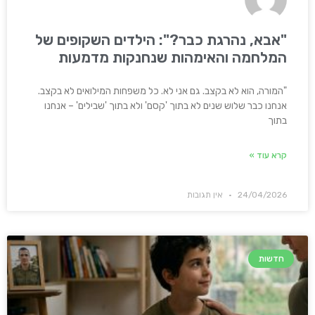
"אבא, נהרגת כבר?": הילדים השקופים של
המלחמה והאימהות שנחנקות מדמעות
"המורה, הוא לא בקצב. גם אני לא. כל משפחות המילואים לא בקצב.
אנחנו כבר שלוש שנים לא בתוך 'קסם' ולא בתוך 'שבילים' – אנחנו
בתוך
קרא עוד »
24/04/2026
אין תגובות
חדשות