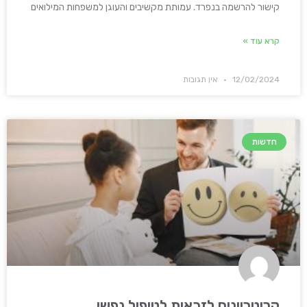
קישור להרשמה בנפרד. עמותת מקשיבים והעוגן למשפחות המילואים
קרא עוד »
12/02/2024
אין תגובות
חדשות
קריטריונים לזכאות לטיפול נפשי