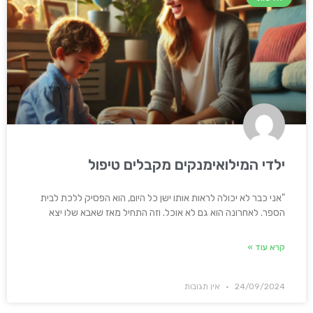
ילדי המילואימנקים מקבלים טיפול
"אני כבר לא יכולה לראות אותו ישן כל היום, הוא הפסיק ללכת לבית
הספר. לאחרונה הוא גם לא אוכל. וזה התחיל מאז שאבא שלו יצא
קרא עוד »
24/09/2024
אין תגובות