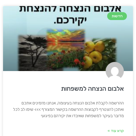
חדשות
אלבום הנצחה למשפחות
ההרשמה לקבלת אלבום הנצחה בעיצומה, אנחנו מזמינים אתכם
ואתכן להצטרף לקבוצות ההרשמה בקישור המצורף >>> שימו לב לכל
מדובר בעיקר למשפחות שאיבדו את יקירהם בפיגועי
קרא עוד »