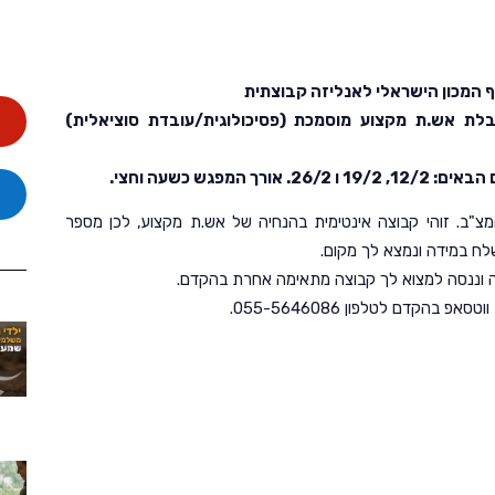
 המכון הישראלי לאנליזה קבוצתית
בלת אש.ת מקצוע מוסמכת (פסיכולוגית/עובדת סוציאלית)
ב. זוהי קבוצה אינטימית בהנחיה של אש.ת מקצוע, לכן מספר
לח במידה ונמצא לך מקום.
ה וננסה למצוא לך קבוצה מתאימה אחרת בהקדם.
הקדם לטלפון 055-5646086.