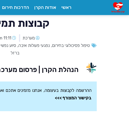
ראשי
אודות הקרן
הדרכות חירום
קבוצות תמי
מערכת
11:11 am
טיפול פסיכולוגי בחירום
,
נפגעי פעולות איבה
,
סיוע נפשי 
ברזל
הנהלת הקרן | פרסום מערכ
ההרשמה לקבוצות בעיצומה, אנחנו מזמינים אתכם וא
בקישור המצורף >>>