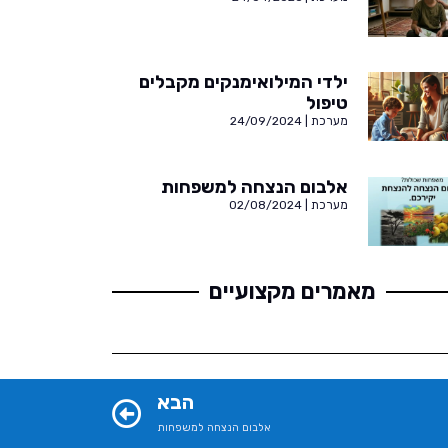
ילדי המילואימנקים מקבלים
טיפול
מערכת
24/09/2024
אלבום הנצחה למשפחות
מערכת
02/08/2024
מאמרים מקצועיים
הבא
אלבום הנצחה למשפחות