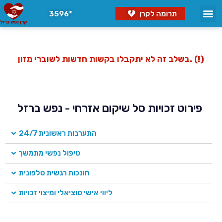
תרומה לקרן
3596*
בשלב זה לא יתקבלו בקשות חדשות לשוברי מזון. (!)
פירוט זכויות סל שיקום אזרחי - נפש ברזל
התערבות ראשונית 24/7
טיפול נפשי מתמשך
חונכות רגשית טלפונית
ליווי אישי סוציאלי ומיצוי זכויות