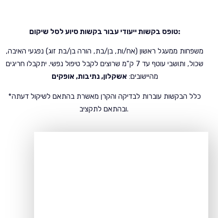
טופס בקשות ייעודי עבור בקשות סיוע לסל שיקום:
משפחות ממעגל ראשון (אח/ות, בן/בת, הורה בן/בת זוג) נפגעי האיבה,
שכול, ותושבי עוטף עד 7 ק"מ שרוצים לקבל טיפול נפשי. יתקבלו חריגים
מהיישובים:
אשקלון, נתיבות, אופקים
*כלל הבקשות עוברות לבדיקה והקרן מאשרת בהתאם לשיקול דעתה
ובהתאם לתקציב.