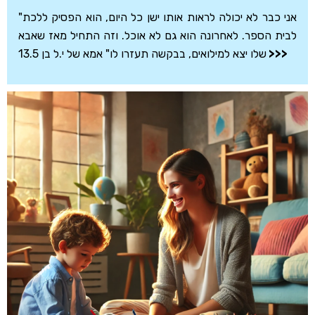
"אני כבר לא יכולה לראות אותו ישן כל היום, הוא הפסיק ללכת
לבית הספר. לאחרונה הוא גם לא אוכל. וזה התחיל מאז שאבא
>>>
שלו יצא למילואים, בבקשה תעזרו לו" אמא של י.ל בן 13.5