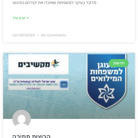
מדובר בעיקר למשפחות שאיבדו את יקירהם בפיגועי
קרא עוד »
02/08/2024
No Comments
חדשות
קבוצות תמיכה