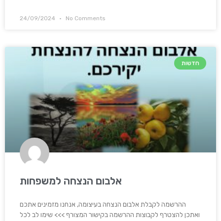
24/09/2024
No Comments
חדשות
אלבום הנצחה למשפחות
ההרשמה לקבלת אלבום הנצחה בעיצומה, אנחנו מזמינים אתכם
ואתכן להצטרף לקבוצות ההרשמה בקישור המצורף >>> שימו לב לכל