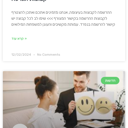
ההרשמה לקבוצות בעיצומה, אנחנו מזמינים אתכם ואתכן להצטרף
לקבוצות ההרשמה בקישור המצורף >>> שימו לב לכל קבוצה יש
קישור להרשמה בנפרד. עמותת מקשיבים והעוגן למשפחות המילואים
קרא עוד »
12/02/2024
No Comments
חדשות