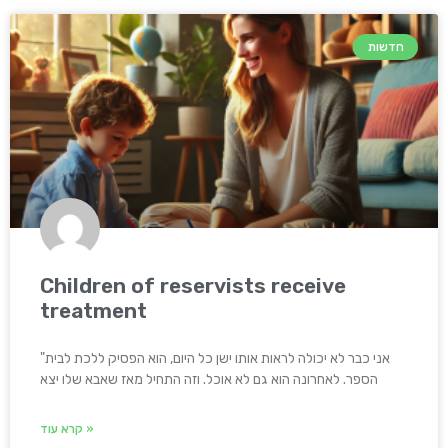
חדשות
Children of reservists receive
treatment
"אני כבר לא יכולה לראות אותו ישן כל היום, הוא הפסיק ללכת לבית
הספר. לאחרונה הוא גם לא אוכל. וזה התחיל מאז שאבא שלו יצא
קרא עוד »