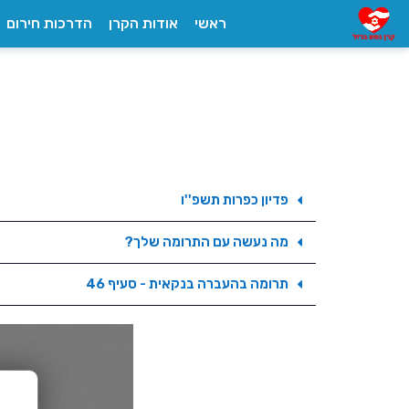
ראשי
אודות הקרן
הדרכות חירום
פדיון כפרות תשפ''ו
מה נעשה עם התרומה שלך?
תרומה בהעברה בנקאית - סעיף 46