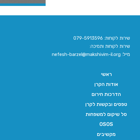
שירות לקוחות: 079-5913596
שירות לקוחות ותמיכה:
מייל: nefesh-barzel@makshivim-il.org
ראשי
אודות הקרן
הדרכות חירום
טפסים ובקשות לקרן
סל שיקום למשפחות
OSOS
מקשיבים